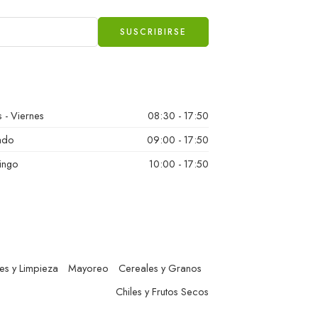
 - Viernes
08:30 - 17:50
ado
09:00 - 17:50
ingo
10:00 - 17:50
es y Limpieza
Mayoreo
Cereales y Granos
Chiles y Frutos Secos