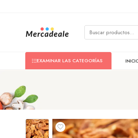
EXAMINAR LAS CATEGORÍAS
INICI