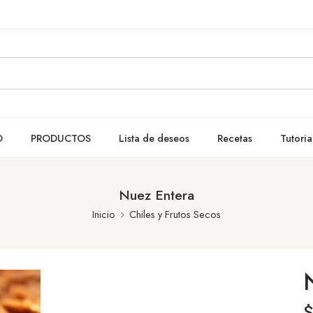
O
PRODUCTOS
Lista de deseos
Recetas
Tutoria
Nuez Entera
Inicio
Chiles y Frutos Secos