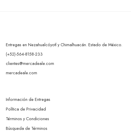
Entregas en Nezahualcóyotl y Chimalhuacán. Estado de México.
(+52)-564-8158-233
clientes@mercadeale.com
mercadeale.com
Información de Entregas
Política de Privacidad
Términos y Condiciones
Búsqueda de Términos