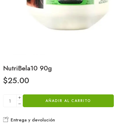
NutriBela10 90g
$
25.00
AÑADIR AL CARRITO
Entrega y devolución