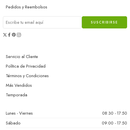
Pedidos y Reembolsos
Servicio al Cliente
Política de Privacidad
Términos y Condiciones
Más Vendidos
Temporada
Lunes - Viernes
08:30 - 17:50
Sábado
09:00 - 17:50