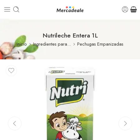
Nutrileche Entera 1L
Inicio
Ingredientes para...
Pechugas Empanizadas