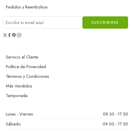
Pedidos y Reembolsos
Servicio al Cliente
Política de Privacidad
Términos y Condiciones
Más Vendidos
Temporada
Lunes - Viernes
08:30 - 17:50
Sábado
09:00 - 17:50