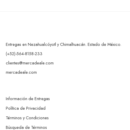
Entregas en Nezahualcóyotl y Chimalhuacán. Estado de México.
(+52)-564-8158-233
clientes@mercadeale.com
mercadeale.com
Información de Entregas
Política de Privacidad
Términos y Condiciones
Búsqueda de Términos