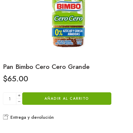
Pan Bimbo Cero Cero Grande
$
65.00
AÑADIR AL CARRITO
Entrega y devolución