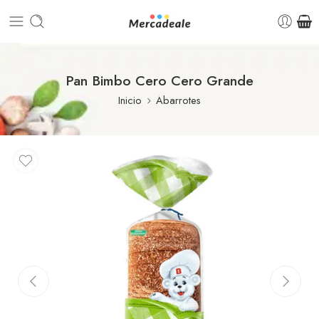
Pan Bimbo Cero Cero Grande
Inicio
Abarrotes