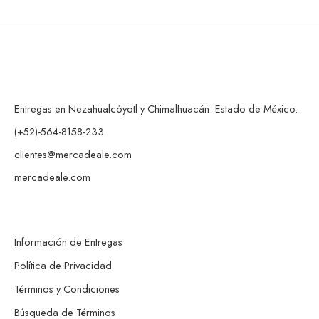
Entregas en Nezahualcóyotl y Chimalhuacán. Estado de México.
(+52)-564-8158-233
clientes@mercadeale.com
mercadeale.com
Información de Entregas
Política de Privacidad
Términos y Condiciones
Búsqueda de Términos