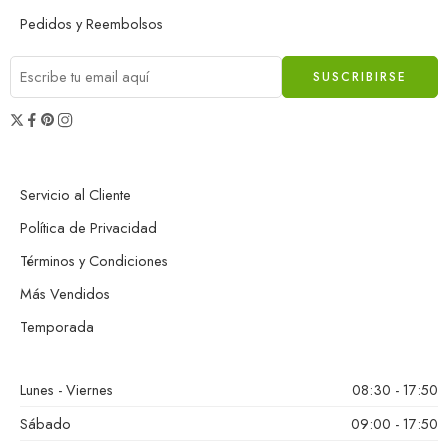
Pedidos y Reembolsos
Servicio al Cliente
Política de Privacidad
Términos y Condiciones
Más Vendidos
Temporada
Lunes - Viernes
08:30 - 17:50
Sábado
09:00 - 17:50