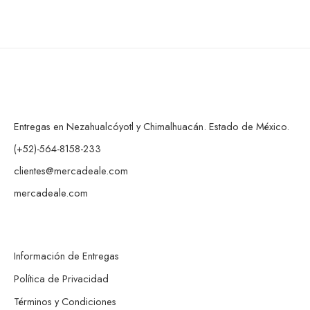
Entregas en Nezahualcóyotl y Chimalhuacán. Estado de México.
(+52)-564-8158-233
clientes@mercadeale.com
mercadeale.com
Información de Entregas
Política de Privacidad
Términos y Condiciones