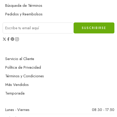
Búsqueda de Términos
Pedidos y Reembolsos
Servicio al Cliente
Política de Privacidad
Términos y Condiciones
Más Vendidos
Temporada
Lunes - Viernes
08:30 - 17:50