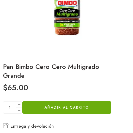
Pan Bimbo Cero Cero Multigrado
Grande
$
65.00
AÑADIR AL CARRITO
Entrega y devolución