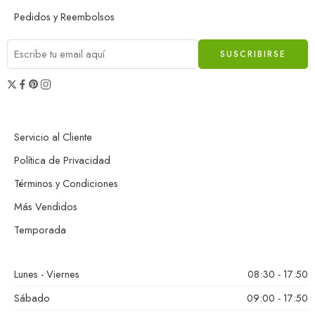
Pedidos y Reembolsos
Servicio al Cliente
Política de Privacidad
Términos y Condiciones
Más Vendidos
Temporada
Lunes - Viernes
08:30 - 17:50
Sábado
09:00 - 17:50