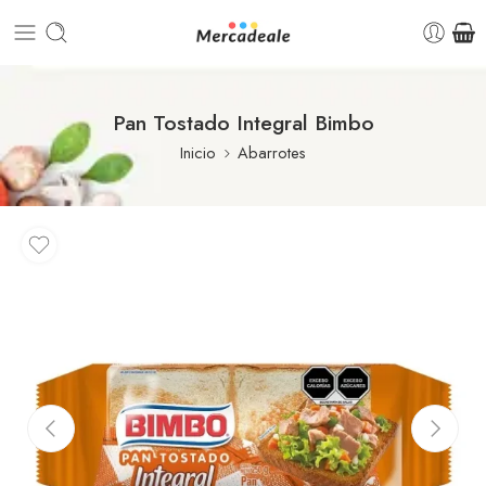
Pan Tostado Integral Bimbo
Inicio
Abarrotes