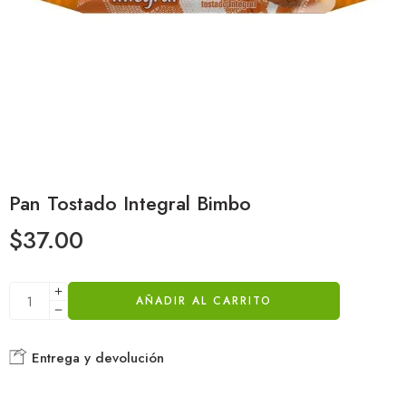
Pan Tostado Integral Bimbo
$
37.00
AÑADIR AL CARRITO
Entrega y devolución