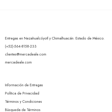
Entregas en Nezahualcóyotl y Chimalhuacán. Estado de México.
(+52)-564-8158-233
clientes@mercadeale.com
mercadeale.com
Información de Entregas
Política de Privacidad
Términos y Condiciones
Búsqueda de Términos