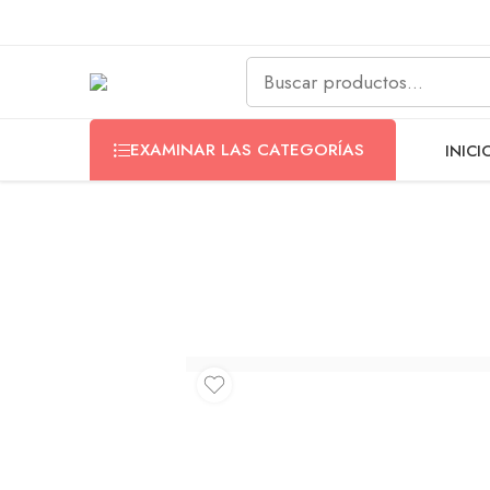
EXAMINAR LAS CATEGORÍAS
INICI