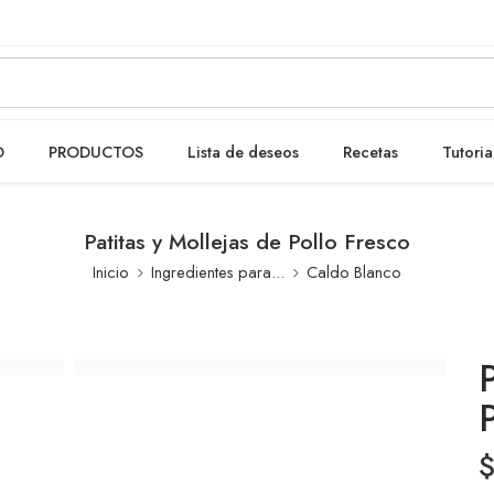
O
PRODUCTOS
Lista de deseos
Recetas
Tutoria
Patitas y Mollejas de Pollo Fresco
Inicio
Ingredientes para...
Caldo Blanco