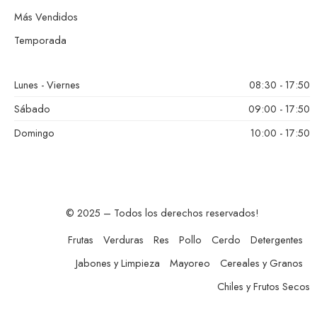
Más Vendidos
Temporada
Lunes - Viernes
08:30 - 17:50
Sábado
09:00 - 17:50
Domingo
10:00 - 17:50
© 2025 – Todos los derechos reservados!
Frutas
Verduras
Res
Pollo
Cerdo
Detergentes
Jabones y Limpieza
Mayoreo
Cereales y Granos
Chiles y Frutos Secos