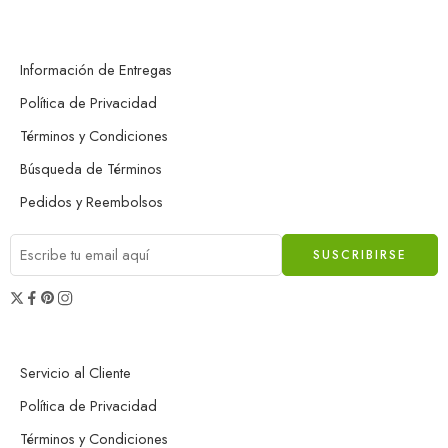
Información de Entregas
Política de Privacidad
Términos y Condiciones
Búsqueda de Términos
Pedidos y Reembolsos
Servicio al Cliente
Política de Privacidad
Términos y Condiciones