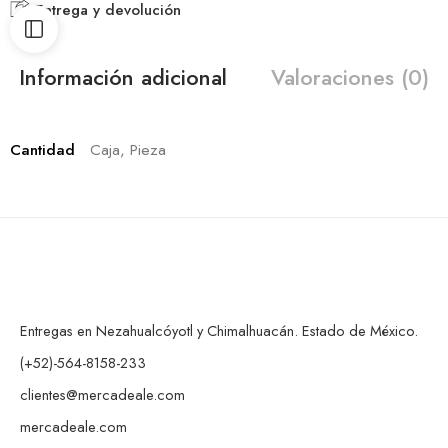
Entrega y devolución
Información adicional
Valoraciones (0)
Cantidad
Caja, Pieza
Entregas en Nezahualcóyotl y Chimalhuacán. Estado de México.
(+52)-564-8158-233
clientes@mercadeale.com
mercadeale.com