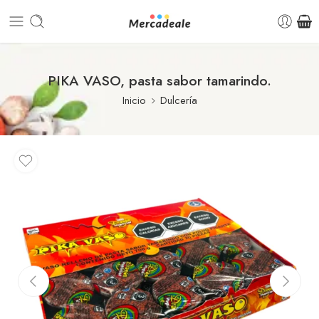
PIKA VASO, pasta sabor tamarindo.
Inicio
Dulcería