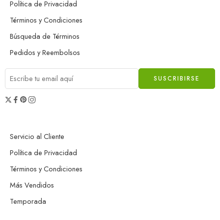
Política de Privacidad
Términos y Condiciones
Búsqueda de Términos
Pedidos y Reembolsos
Servicio al Cliente
Política de Privacidad
Términos y Condiciones
Más Vendidos
Temporada