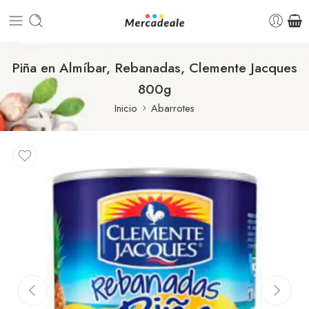
Piña en Almíbar, Rebanadas, Clemente Jacques
800g
Inicio
Abarrotes