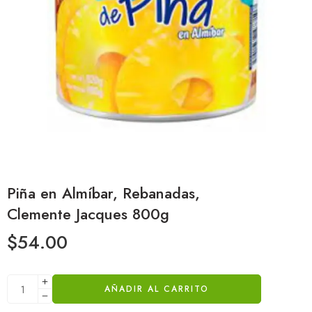
Piña en Almíbar, Rebanadas,
Clemente Jacques 800g
$
54.00
AÑADIR AL CARRITO