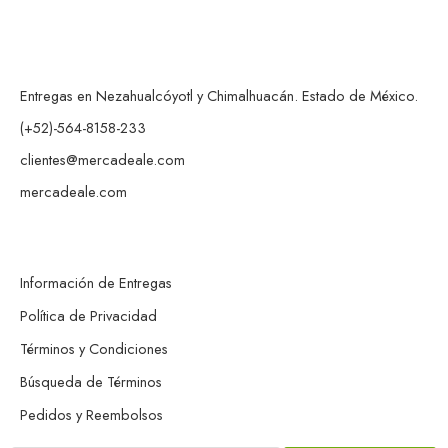
Entregas en Nezahualcóyotl y Chimalhuacán. Estado de México.
(+52)-564-8158-233
clientes@mercadeale.com
mercadeale.com
Información de Entregas
Política de Privacidad
Términos y Condiciones
Búsqueda de Términos
Pedidos y Reembolsos