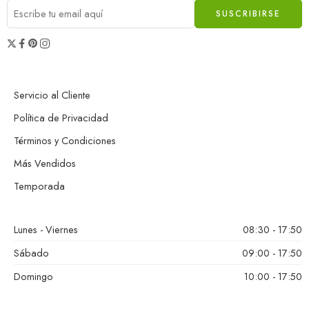
Servicio al Cliente
Política de Privacidad
Términos y Condiciones
Más Vendidos
Temporada
Lunes - Viernes
08:30 - 17:50
Sábado
09:00 - 17:50
Domingo
10:00 - 17:50