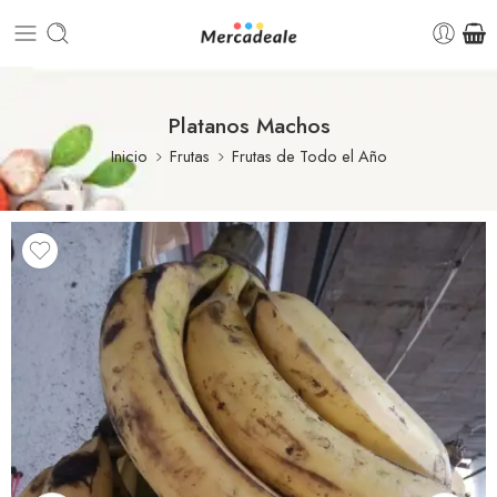
Platanos Machos
Inicio
Frutas
Frutas de Todo el Año