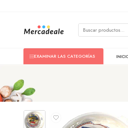
EXAMINAR LAS CATEGORÍAS
INICI