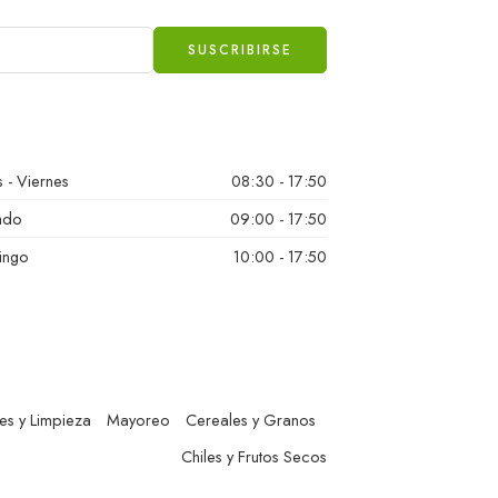
 - Viernes
08:30 - 17:50
ado
09:00 - 17:50
ingo
10:00 - 17:50
es y Limpieza
Mayoreo
Cereales y Granos
Chiles y Frutos Secos