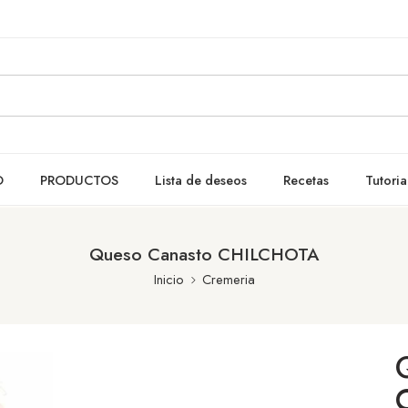
O
PRODUCTOS
Lista de deseos
Recetas
Tutoria
Queso Canasto CHILCHOTA
Inicio
Cremeria