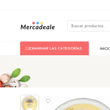
EXAMINAR LAS CATEGORÍAS
INICI