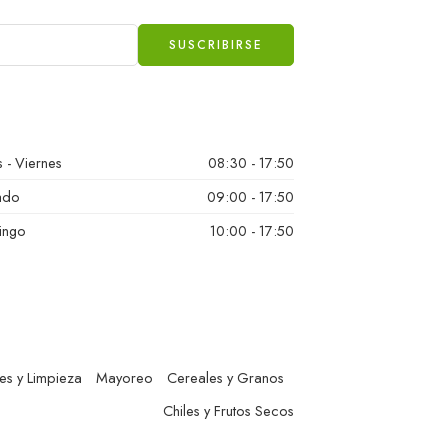
 - Viernes
08:30 - 17:50
ado
09:00 - 17:50
ingo
10:00 - 17:50
es y Limpieza
Mayoreo
Cereales y Granos
Chiles y Frutos Secos