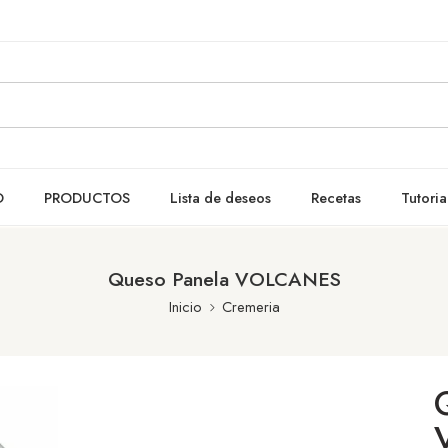
O
PRODUCTOS
Lista de deseos
Recetas
Tutoria
Queso Panela VOLCANES
Inicio
Cremeria