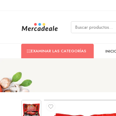
EXAMINAR LAS CATEGORÍAS
INICI