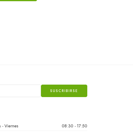
 - Viernes
08:30 - 17:50