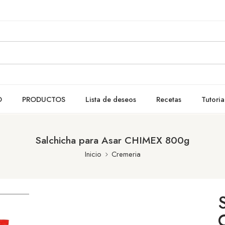
O
PRODUCTOS
Lista de deseos
Recetas
Tutoria
Salchicha para Asar CHIMEX 800g
Inicio
Cremeria