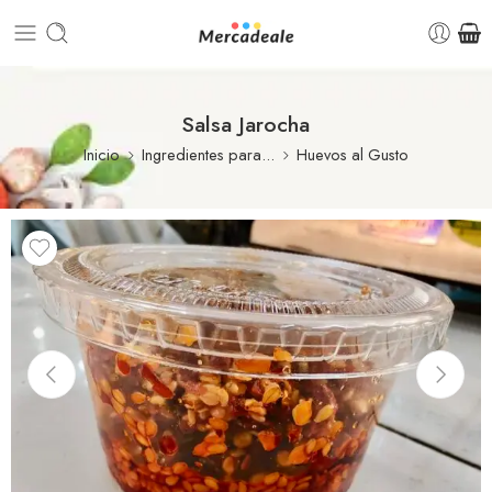
Salsa Jarocha
Inicio
Ingredientes para...
Huevos al Gusto