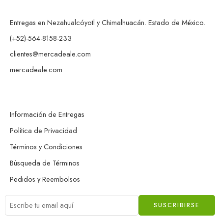
Entregas en Nezahualcóyotl y Chimalhuacán. Estado de México.
(+52)-564-8158-233
clientes@mercadeale.com
mercadeale.com
Información de Entregas
Política de Privacidad
Términos y Condiciones
Búsqueda de Términos
Pedidos y Reembolsos