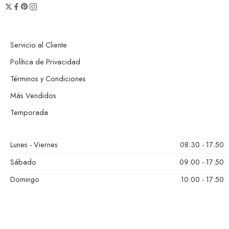
Servicio al Cliente
Política de Privacidad
Términos y Condiciones
Más Vendidos
Temporada
Lunes - Viernes
08:30 - 17:50
Sábado
09:00 - 17:50
Domingo
10:00 - 17:50