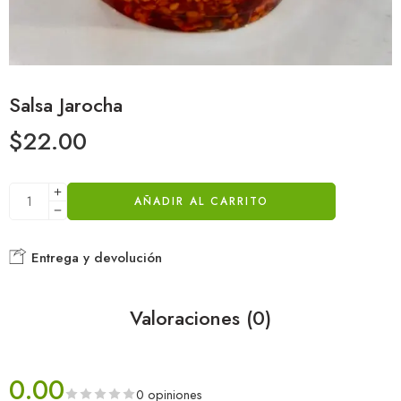
Salsa Jarocha
$
22.00
AÑADIR AL CARRITO
Entrega y devolución
Valoraciones (0)
0.00
0 opiniones