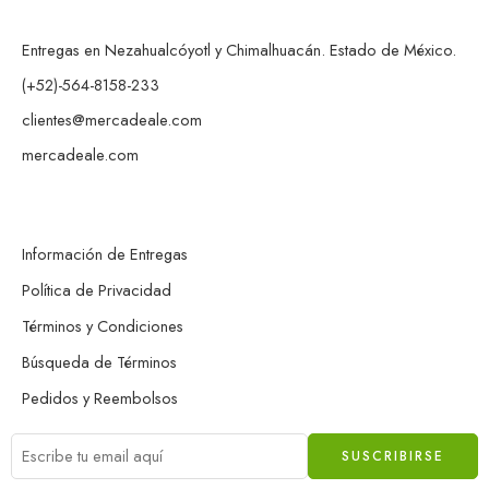
Entregas en Nezahualcóyotl y Chimalhuacán. Estado de México.
(+52)-564-8158-233
clientes@mercadeale.com
mercadeale.com
Información de Entregas
Política de Privacidad
Términos y Condiciones
Búsqueda de Términos
Pedidos y Reembolsos