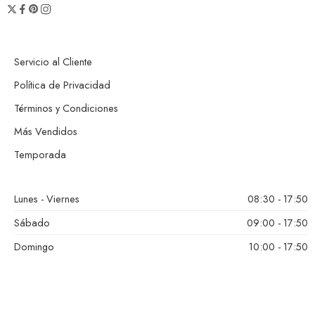
Servicio al Cliente
Política de Privacidad
Términos y Condiciones
Más Vendidos
Temporada
Lunes - Viernes
08:30 - 17:50
Sábado
09:00 - 17:50
Domingo
10:00 - 17:50