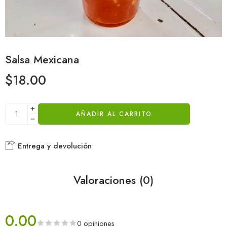
Salsa Mexicana
$
18.00
AÑADIR AL CARRITO
Entrega y devolución
Valoraciones (0)
0.00
0 opiniones