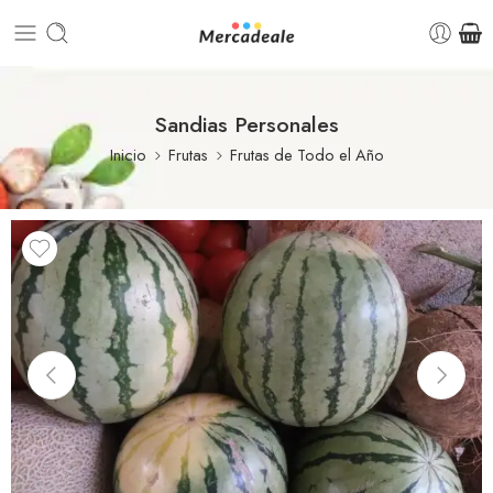
Sandias Personales
Inicio
Frutas
Frutas de Todo el Año