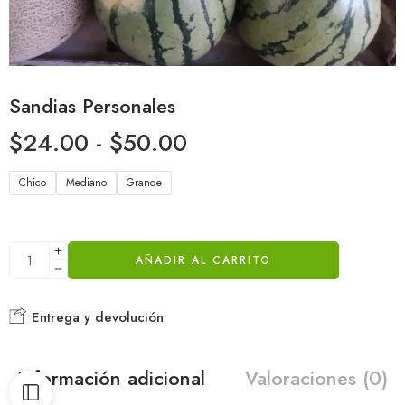
Sandias Personales
$
24.00
-
$
50.00
Chico
Mediano
Grande
AÑADIR AL CARRITO
Entrega y devolución
Información adicional
Valoraciones (0)