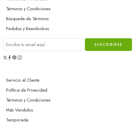
Términos y Condiciones
Búsqueda de Términos
Pedidos y Reembolsos
Servicio al Cliente
Política de Privacidad
Términos y Condiciones
Más Vendidos
Temporada