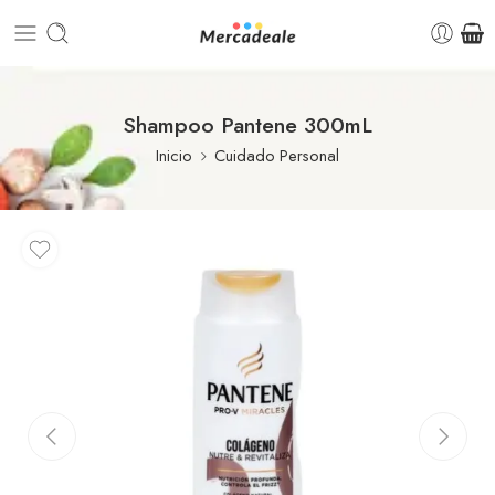
Shampoo Pantene 300mL
Inicio
Cuidado Personal