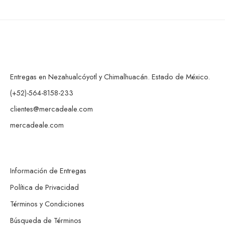
Entregas en Nezahualcóyotl y Chimalhuacán. Estado de México.
(+52)-564-8158-233
clientes@mercadeale.com
mercadeale.com
Información de Entregas
Política de Privacidad
Términos y Condiciones
Búsqueda de Términos