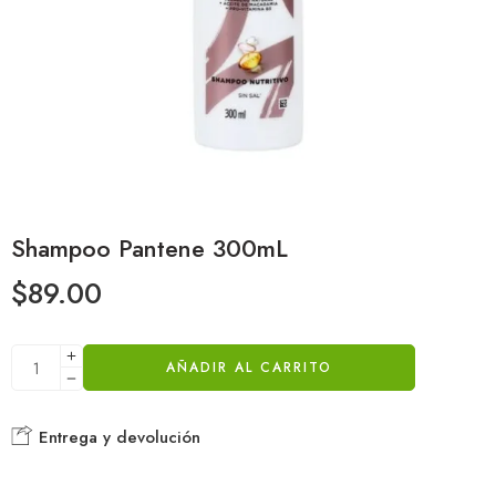
Shampoo Pantene 300mL
$
89.00
AÑADIR AL CARRITO
Entrega y devolución