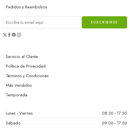
Pedidos y Reembolsos
Servicio al Cliente
Política de Privacidad
Términos y Condiciones
Más Vendidos
Temporada
Lunes - Viernes
08:30 - 17:50
Sábado
09:00 - 17:50