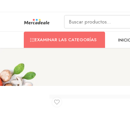
EXAMINAR LAS CATEGORÍAS
INICI