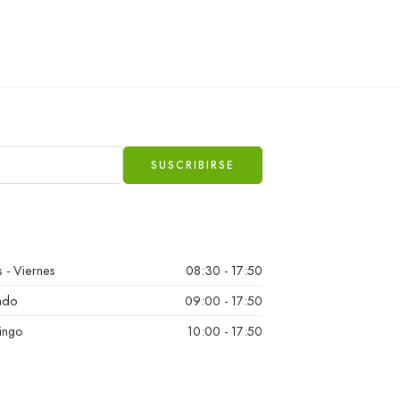
 - Viernes
08:30 - 17:50
ado
09:00 - 17:50
ingo
10:00 - 17:50