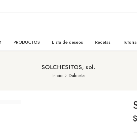
O
PRODUCTOS
Lista de deseos
Recetas
Tutoria
SOLCHESITOS, sol.
Inicio
Dulcería