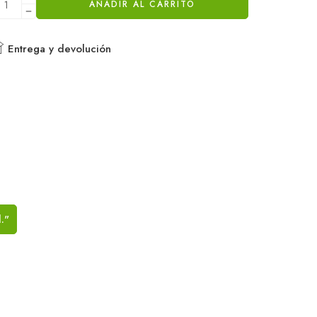
AÑADIR AL CARRITO
Entrega y devolución
."