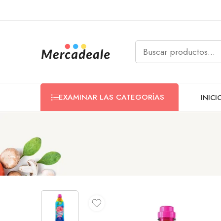
EXAMINAR LAS CATEGORÍAS
INICI