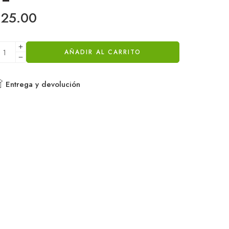
$
25.00
AÑADIR AL CARRITO
Entrega y devolución