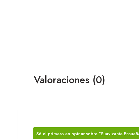
Valoraciones (0)
Sé el primero en opinar sobre "Suavizante Ensueñ