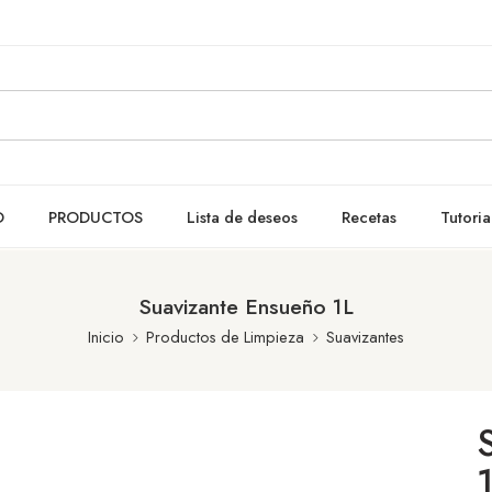
O
PRODUCTOS
Lista de deseos
Recetas
Tutoria
Suavizante Ensueño 1L
Inicio
Productos de Limpieza
Suavizantes