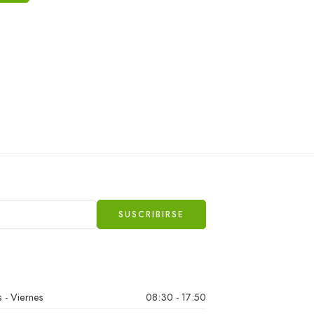
 - Viernes
08:30 - 17:50