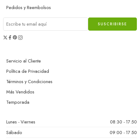
Pedidos y Reembolsos
Servicio al Cliente
Política de Privacidad
Términos y Condiciones
Más Vendidos
Temporada
Lunes - Viernes
08:30 - 17:50
Sábado
09:00 - 17:50