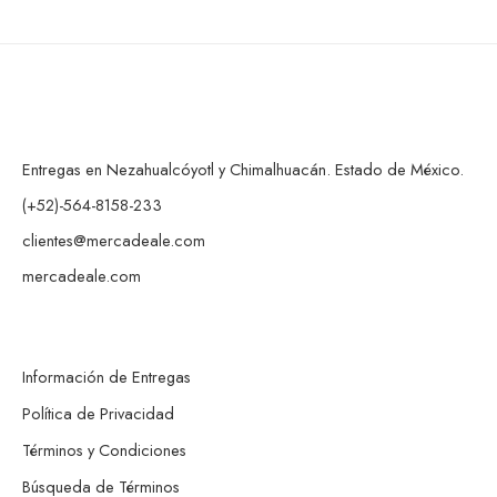
Entregas en Nezahualcóyotl y Chimalhuacán. Estado de México.
(+52)-564-8158-233
clientes@mercadeale.com
mercadeale.com
Información de Entregas
Política de Privacidad
Términos y Condiciones
Búsqueda de Términos