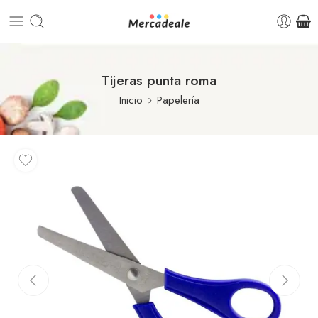
Tijeras punta roma
Inicio
Papelería