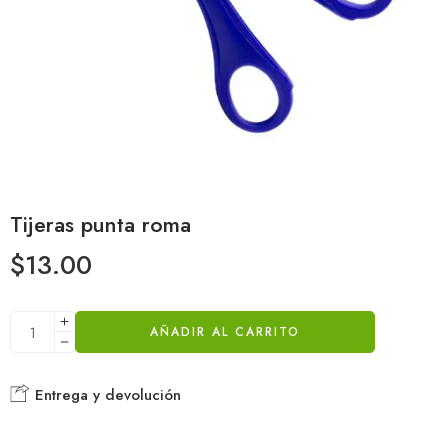
Tijeras punta roma
$
13.00
AÑADIR AL CARRITO
Entrega y devolución