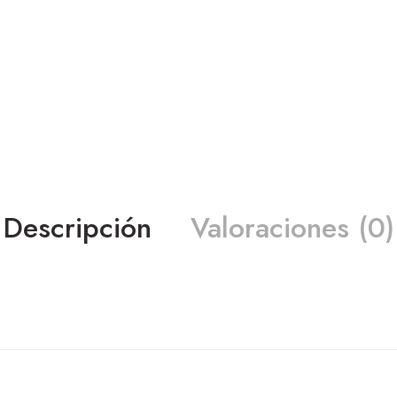
Descripción
Valoraciones (0)