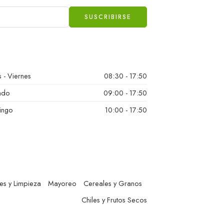
 - Viernes
08:30 - 17:50
ado
09:00 - 17:50
ingo
10:00 - 17:50
es y Limpieza
Mayoreo
Cereales y Granos
Chiles y Frutos Secos