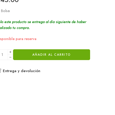
 Bolsa
lo este producto se entrega al día siguiente de haber
alizado tu compra.
sponible para reserva
AÑADIR AL CARRITO
Entrega y devolución