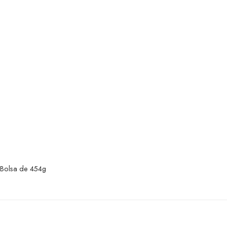
Bolsa de 454g