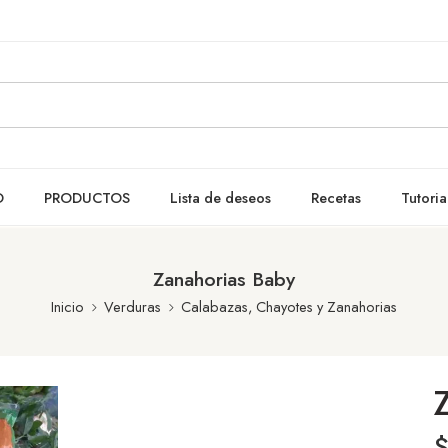
O
PRODUCTOS
Lista de deseos
Recetas
Tutoria
Zanahorias Baby
Inicio
Verduras
Calabazas, Chayotes y Zanahorias