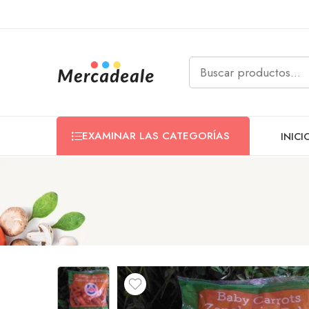
EXAMINAR LAS CATEGORÍAS
INICI