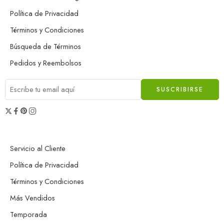
Política de Privacidad
Términos y Condiciones
Búsqueda de Términos
Pedidos y Reembolsos
Servicio al Cliente
Política de Privacidad
Términos y Condiciones
Más Vendidos
Temporada