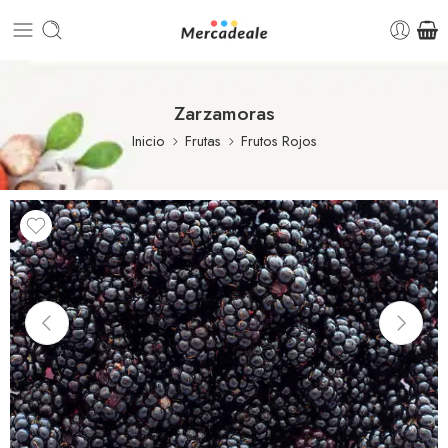
Zarzamoras
Inicio
Frutas
Frutos Rojos