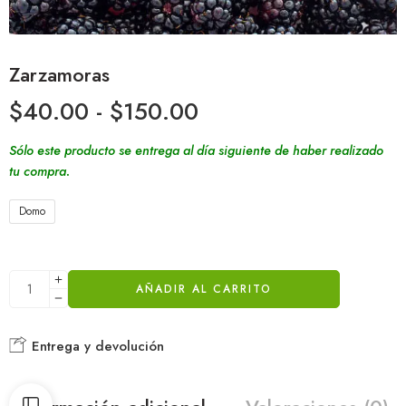
Zarzamoras
$
40.00
-
$
150.00
Sólo este producto se entrega al día siguiente de haber realizado
tu compra.
Domo
AÑADIR AL CARRITO
Entrega y devolución