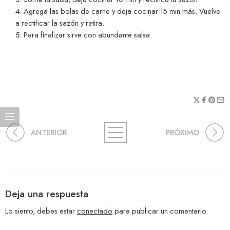
Agrega las bolas de carne y deja cocinar 15 min más. Vuelve
a rectificar la sazón y retira.
Para finalizar sirve con abundante salsa.
ANTERIOR
PRÓXIMO
Deja una respuesta
Lo siento, debes estar
conectado
para publicar un comentario.