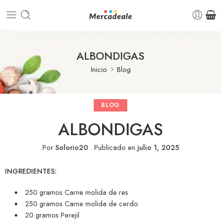
ALBONDIGAS
Inicio
Blog
BLOG
ALBONDIGAS
Por
Solorio20
.
Publicado en
julio 1, 2025
INGREDIENTES:
250 gramos Carne molida de res
250 gramos Carne molida de cerdo
20 gramos Perejil