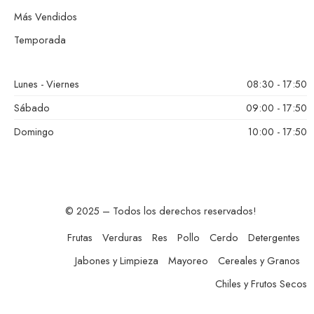
Más Vendidos
Temporada
Lunes - Viernes
08:30 - 17:50
Sábado
09:00 - 17:50
Domingo
10:00 - 17:50
© 2025 – Todos los derechos reservados!
Frutas
Verduras
Res
Pollo
Cerdo
Detergentes
Jabones y Limpieza
Mayoreo
Cereales y Granos
Chiles y Frutos Secos