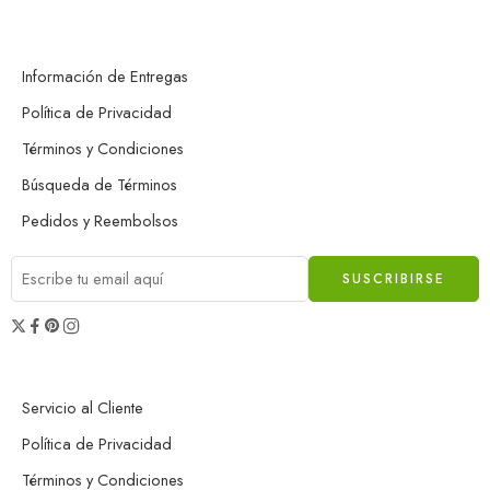
Información de Entregas
Política de Privacidad
Términos y Condiciones
Búsqueda de Términos
Pedidos y Reembolsos
Servicio al Cliente
Política de Privacidad
Términos y Condiciones