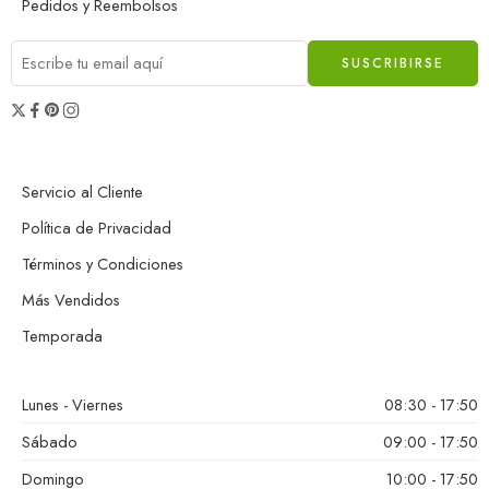
Pedidos y Reembolsos
Servicio al Cliente
Política de Privacidad
Términos y Condiciones
Más Vendidos
Temporada
Lunes - Viernes
08:30 - 17:50
Sábado
09:00 - 17:50
Domingo
10:00 - 17:50