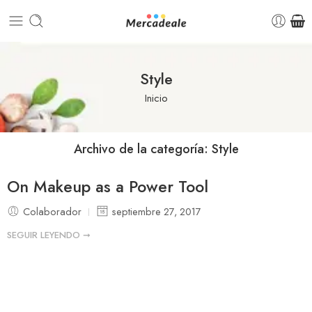
Style
Inicio
Archivo de la categoría:
Style
On Makeup as a Power Tool
Colaborador
septiembre 27, 2017
SEGUIR LEYENDO ➞