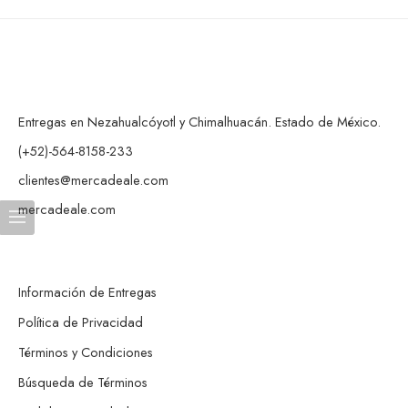
Entregas en Nezahualcóyotl y Chimalhuacán. Estado de México.
(+52)-564-8158-233
clientes@mercadeale.com
mercadeale.com
Información de Entregas
Política de Privacidad
Términos y Condiciones
Búsqueda de Términos