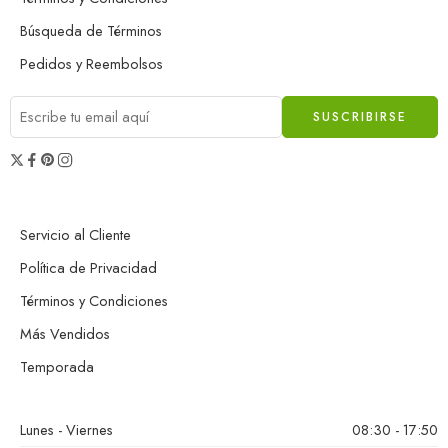
Búsqueda de Términos
Pedidos y Reembolsos
Servicio al Cliente
Política de Privacidad
Términos y Condiciones
Más Vendidos
Temporada
Lunes - Viernes
08:30 - 17:50