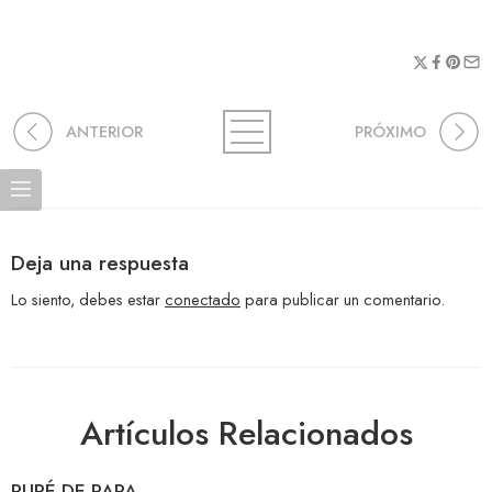
ANTERIOR
PRÓXIMO
Deja una respuesta
Lo siento, debes estar
conectado
para publicar un comentario.
Artículos Relacionados
PURÉ DE PAPA