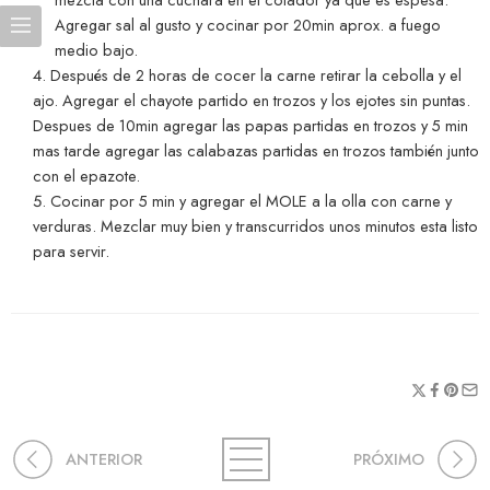
Agregar sal al gusto y cocinar por 20min aprox. a fuego
medio bajo.
Después de 2 horas de cocer la carne retirar la cebolla y el
ajo. Agregar el chayote partido en trozos y los ejotes sin puntas.
Despues de 10min agregar las papas partidas en trozos y 5 min
mas tarde agregar las calabazas partidas en trozos también junto
con el epazote.
Cocinar por 5 min y agregar el MOLE a la olla con carne y
verduras. Mezclar muy bien y transcurridos unos minutos esta listo
para servir.
ANTERIOR
PRÓXIMO