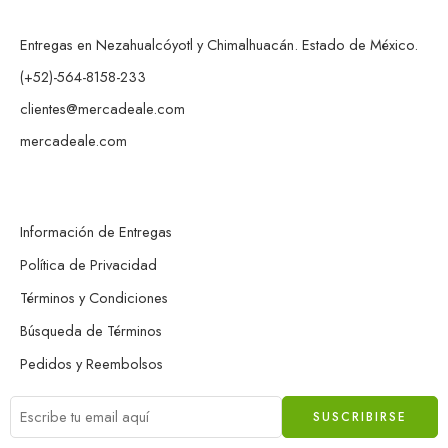
Entregas en Nezahualcóyotl y Chimalhuacán. Estado de México.
(+52)-564-8158-233
clientes@mercadeale.com
mercadeale.com
Información de Entregas
Política de Privacidad
Términos y Condiciones
Búsqueda de Términos
Pedidos y Reembolsos