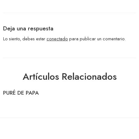
Deja una respuesta
Lo siento, debes estar
conectado
para publicar un comentario.
Artículos Relacionados
PURÉ DE PAPA