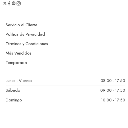
Servicio al Cliente
Política de Privacidad
Términos y Condiciones
Más Vendidos
Temporada
Lunes - Viernes
08:30 - 17:50
Sábado
09:00 - 17:50
Domingo
10:00 - 17:50