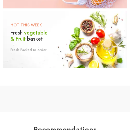
HOT THIS WEEK
Fresh
vegetable
& Fruit
basket
Fresh Packed to order
Recommendations