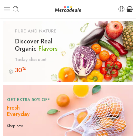
PURE AND NATURE
Discover Real
Organic
Flavors
Today discount
%
30
GET EXTRA 50% OFF
Fresh
Everyday
Shop now