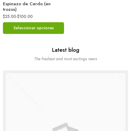
Espinazo de Cerdo (en
trozos)
$
25.00
-
$
100.00
Seleccionar opciones
Latest blog
The freshest and most exctings news