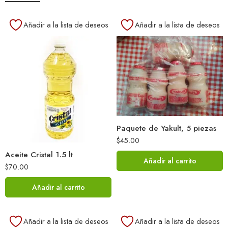
Añadir a la lista de deseos
Añadir a la lista de deseos
Paquete de Yakult, 5 piezas
$
45.00
Aceite Cristal 1.5 lt
Añadir al carrito
$
70.00
Añadir al carrito
Añadir a la lista de deseos
Añadir a la lista de deseos