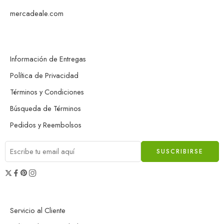
mercadeale.com
Información de Entregas
Política de Privacidad
Términos y Condiciones
Búsqueda de Términos
Pedidos y Reembolsos
Servicio al Cliente