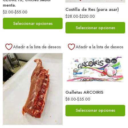
menta.
Costilla de Res (para asar)
$
2.00
-
$
55.00
$
28.00
-
$
220.00
Seleccionar opciones
Seleccionar opciones
Añadir a la lista de deseos
Añadir a la lista de deseos
Galletas ARCOIRIS
$
8.00
-
$
35.00
Seleccionar opciones