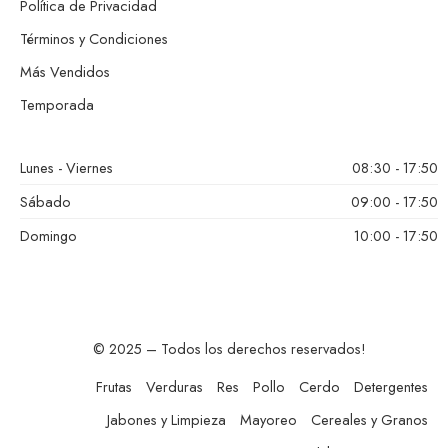
Política de Privacidad
Términos y Condiciones
Más Vendidos
Temporada
Lunes - Viernes
08:30 - 17:50
Sábado
09:00 - 17:50
Domingo
10:00 - 17:50
© 2025 – Todos los derechos reservados!
Frutas
Verduras
Res
Pollo
Cerdo
Detergentes
Jabones y Limpieza
Mayoreo
Cereales y Granos