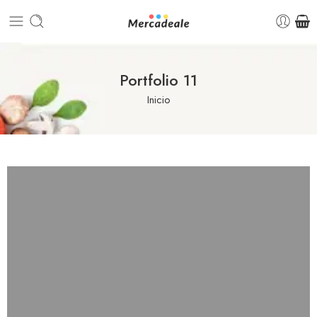
Portfolio 11
Inicio