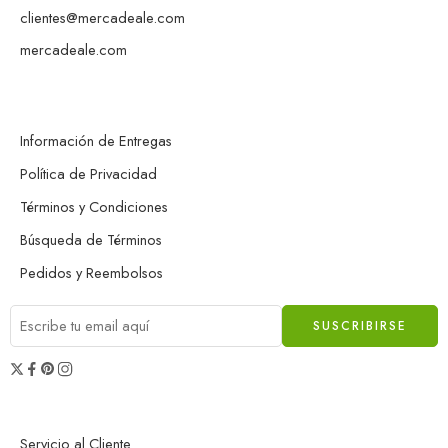
clientes@mercadeale.com
mercadeale.com
Información de Entregas
Política de Privacidad
Términos y Condiciones
Búsqueda de Términos
Pedidos y Reembolsos
Servicio al Cliente