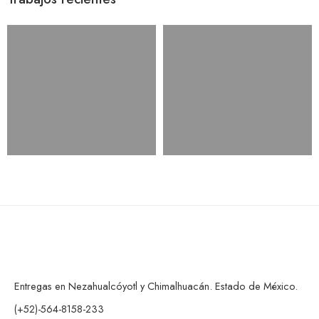
Entregas en Nezahualcóyotl y Chimalhuacán. Estado de México.
(+52)-564-8158-233