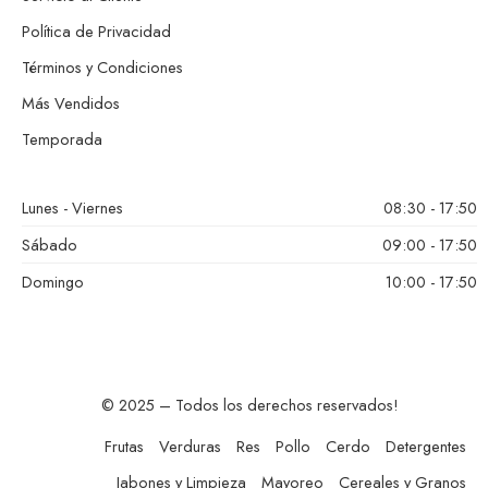
Política de Privacidad
Términos y Condiciones
Más Vendidos
Temporada
Lunes - Viernes
08:30 - 17:50
Sábado
09:00 - 17:50
Domingo
10:00 - 17:50
© 2025 – Todos los derechos reservados!
Frutas
Verduras
Res
Pollo
Cerdo
Detergentes
Jabones y Limpieza
Mayoreo
Cereales y Granos