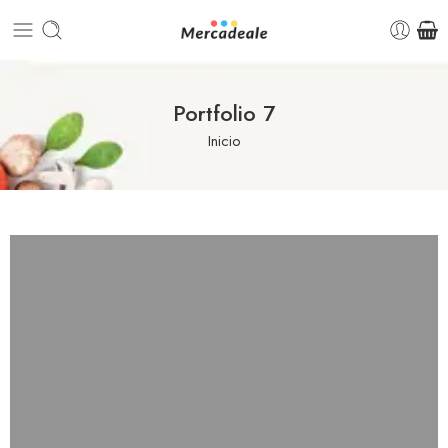
Portfolio 7
Inicio