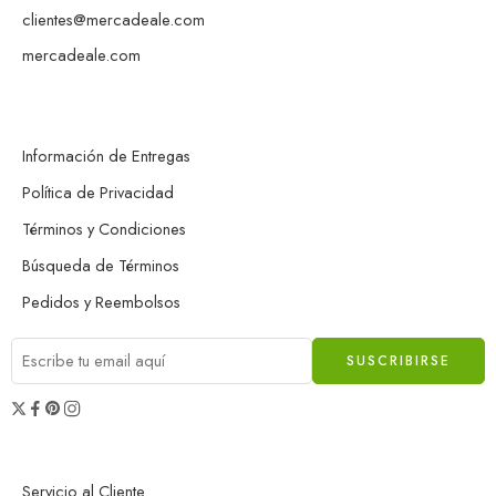
clientes@mercadeale.com
mercadeale.com
Información de Entregas
Política de Privacidad
Términos y Condiciones
Búsqueda de Términos
Pedidos y Reembolsos
Servicio al Cliente