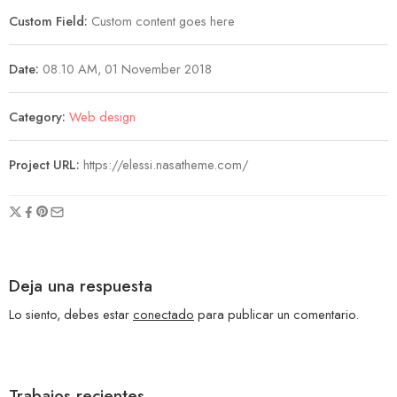
Custom Field:
Custom content goes here
Date:
08.10 AM, 01 November 2018
Category:
Web design
Project URL:
https://elessi.nasatheme.com/
Deja una respuesta
Lo siento, debes estar
conectado
para publicar un comentario.
Trabajos recientes