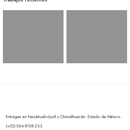
Entregas en Nezahualcóyotl y Chimalhuacán. Estado de México.
(+52)-564-8158-233