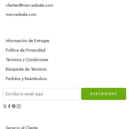
clientes@mercadeale.com
mercadeale.com
Información de Entregas
Política de Privacidad
Términos y Condiciones
Búsqueda de Términos
Pedidos y Reembolsos
Servicio al Cliente