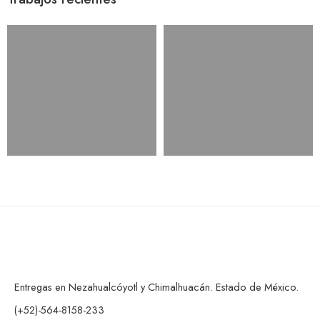
Entregas en Nezahualcóyotl y Chimalhuacán. Estado de México.
(+52)-564-8158-233