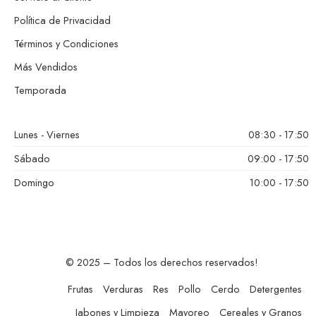
Política de Privacidad
Términos y Condiciones
Más Vendidos
Temporada
Lunes - Viernes
08:30 - 17:50
Sábado
09:00 - 17:50
Domingo
10:00 - 17:50
© 2025 – Todos los derechos reservados!
Frutas
Verduras
Res
Pollo
Cerdo
Detergentes
Jabones y Limpieza
Mayoreo
Cereales y Granos