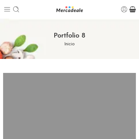
Portfolio 8
Inicio