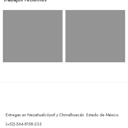
Entregas en Nezahualcóyotl y Chimalhuacán. Estado de México.
(+52)-564-8158-233