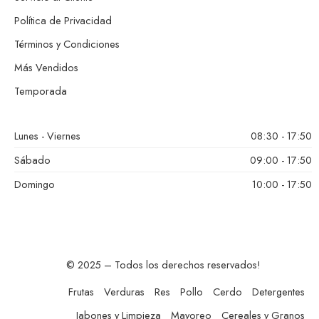
Política de Privacidad
Términos y Condiciones
Más Vendidos
Temporada
Lunes - Viernes
08:30 - 17:50
Sábado
09:00 - 17:50
Domingo
10:00 - 17:50
© 2025 – Todos los derechos reservados!
Frutas
Verduras
Res
Pollo
Cerdo
Detergentes
Jabones y Limpieza
Mayoreo
Cereales y Granos