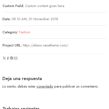
Custom Field:
Custom content goes here
Date:
08.10 AM, 01 November 2018
Category:
Fashion
Project URL:
https://elessi.nasatheme.com/
Deja una respuesta
Lo siento, debes estar
conectado
para publicar un comentario.
Trabajos recientes