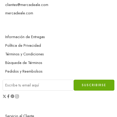
clientes@mercadeale.com
mercadeale.com
Información de Entregas
Política de Privacidad
Términos y Condiciones
Búsqueda de Términos
Pedidos y Reembolsos
Servicio al Cliente