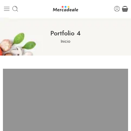
Portfolio 4
Inicio