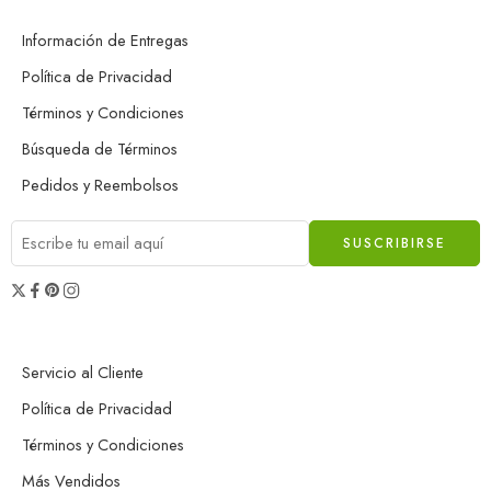
Información de Entregas
Política de Privacidad
Términos y Condiciones
Búsqueda de Términos
Pedidos y Reembolsos
Servicio al Cliente
Política de Privacidad
Términos y Condiciones
Más Vendidos