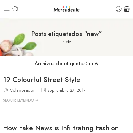
Posts etiquetados “new”
Inicio
Archivos de etiquetas:
new
19 Colourful Street Style
Colaborador
septiembre 27, 2017
SEGUIR LEYENDO ➞
How Fake News is Infiltrating Fashion