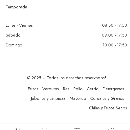
Temporada
Lunes - Viernes
08:30 - 17:50
Sábado
09:00 - 17:50
Domingo
10:00 - 17:50
© 2025 – Todos los derechos reservados!
Frutas
Verduras
Res
Pollo
Cerdo
Detergentes
Jabones y Limpieza
Mayoreo
Cereales y Granos
Chiles y Frutos Secos