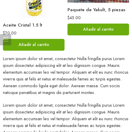
Paquete de Yakult, 5 piezas
$
45.00
Aceite Cristal 1.5 lt
Añadir al carrito
$
70.00
Añadir al carrito
Lorem ipsum dolor sit amet, consectetur Nulla fringilla purus Lorem
ipsum dosectetur adipisicing elit at leo dignissim congue. Mauris
elementum accumsan leo vel tempor. Aliquam et elit eu nunc rhoncus
viverra quis at felis et netus et malesuada fames ac turpis egestas.
Aenean commodo ligula eget dolor. Aenean massa. Cum sociis
natoque penatibus et magnis dis parturient montes.
Lorem ipsum dolor sit amet, consectetur Nulla fringilla purus Lorem
ipsum dosectetur adipisicing elit at leo dignissim congue. Mauris
elementum accumsan leo vel tempor. Aliquam et elit eu nunc rhoncus
viverra quis at felis et netus et malesuada fames ac turpis egestas.