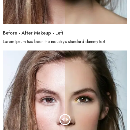
Before - After Makeup - Left
Lorem Ipsum has been the industry’s standard dummy text.