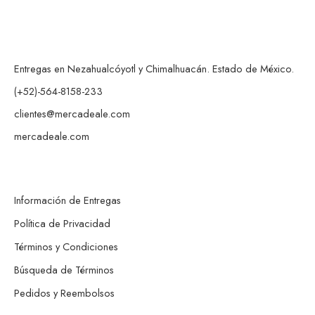
Entregas en Nezahualcóyotl y Chimalhuacán. Estado de México.
(+52)-564-8158-233
clientes@mercadeale.com
mercadeale.com
Información de Entregas
Política de Privacidad
Términos y Condiciones
Búsqueda de Términos
Pedidos y Reembolsos