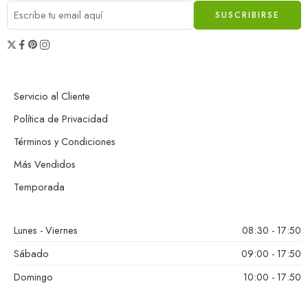
Servicio al Cliente
Política de Privacidad
Términos y Condiciones
Más Vendidos
Temporada
Lunes - Viernes
08:30 - 17:50
Sábado
09:00 - 17:50
Domingo
10:00 - 17:50