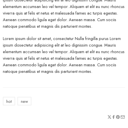
elementum accumsan leo vel tempor. Aliquam et elit eu nunc rhoncus
viverra quis at felis et netus et malesuada fames ac turpis egestas.
Aenean commodo ligula eget dolor. Aenean massa. Cum sociis
natoque penatibus et magnis dis parturient montes.
Lorem ipsum dolor sit amet, consectetur Nulla fringilla purus Lorem
ipsum dosectetur adipisicing elit at leo dignissim congue. Mauris
elementum accumsan leo vel tempor. Aliquam et elit eu nunc rhoncus
viverra quis at felis et netus et malesuada fames ac turpis egestas.
Aenean commodo ligula eget dolor. Aenean massa. Cum sociis
natoque penatibus et magnis dis parturient montes.
hot
new