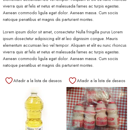
viverra quis at felis et netus et malesuada fames ac turpis egestas.
Aenean commodo ligula eget dolor. Aenean massa. Cum sociis
natoque penatibus et magnis dis parturient montes.
Lorem ipsum dolor sit amet, consectetur Nulla fringilla purus Lorem
ipsum dosectetur adipisicing elit at leo dignissim congue. Mauris
elementum accumsan leo vel tempor. Aliquam et elit eu nunc rhoncus
viverra quis at felis et netus et malesuada fames ac turpis egestas.
Aenean commodo ligula eget dolor. Aenean massa. Cum sociis
natoque penatibus et magnis dis parturient montes.
Añadir a la lista de deseos
Añadir a la lista de deseos