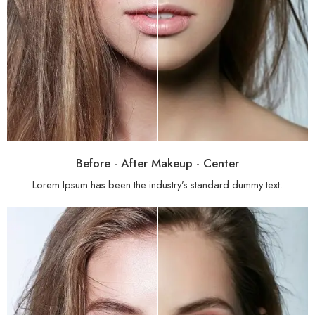
Before - After Makeup - Center
Lorem Ipsum has been the industry’s standard dummy text.