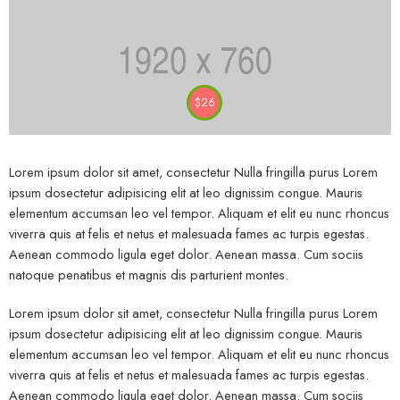
$
26
Lorem ipsum dolor sit amet, consectetur Nulla fringilla purus Lorem
ipsum dosectetur adipisicing elit at leo dignissim congue. Mauris
elementum accumsan leo vel tempor. Aliquam et elit eu nunc rhoncus
viverra quis at felis et netus et malesuada fames ac turpis egestas.
Aenean commodo ligula eget dolor. Aenean massa. Cum sociis
natoque penatibus et magnis dis parturient montes.
Lorem ipsum dolor sit amet, consectetur Nulla fringilla purus Lorem
ipsum dosectetur adipisicing elit at leo dignissim congue. Mauris
elementum accumsan leo vel tempor. Aliquam et elit eu nunc rhoncus
viverra quis at felis et netus et malesuada fames ac turpis egestas.
Aenean commodo ligula eget dolor. Aenean massa. Cum sociis