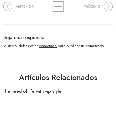
ANTERIOR
PRÓXIMO
Deja una respuesta
Lo siento, debes estar
conectado
para publicar un comentario.
Artículos Relacionados
The need of life with vip style