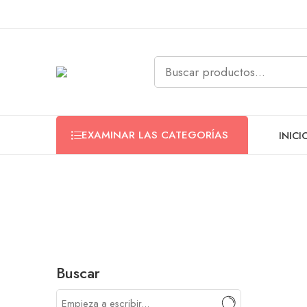
EXAMINAR LAS CATEGORÍAS
INICI
Buscar