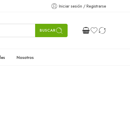
Iniciar sesión / Registrarse
BUSCAR
les
Nosotros