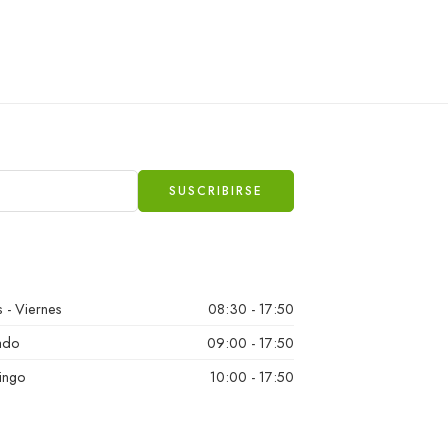
 - Viernes
08:30 - 17:50
ado
09:00 - 17:50
ingo
10:00 - 17:50